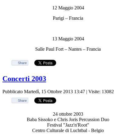
12 Maggio 2004
Parigi – Francia
13 Maggio 2004
Salle Paul Fort – Nantes – Francia
Share
Concerti 2003
Pubblicato Martedì, 15 Ottobre 2013 13:47
| Visite: 13082
Share
24 ottobre 2003
Baba Sissoko e Chris Joris Percussion Duo
Festival "Jazz'n'Root"
Centro Culturale di Luchtbal - Belgio