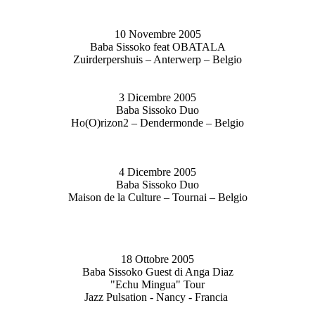
10 Novembre 2005
Baba Sissoko feat OBATALA
Zuirderpershuis – Anterwerp – Belgio
3 Dicembre 2005
Baba Sissoko Duo
Ho(O)rizon2 – Dendermonde – Belgio
4 Dicembre 2005
Baba Sissoko Duo
Maison de la Culture – Tournai – Belgio
18 Ottobre 2005
Baba Sissoko Guest di Anga Diaz
"Echu Mingua" Tour
Jazz Pulsation - Nancy - Francia