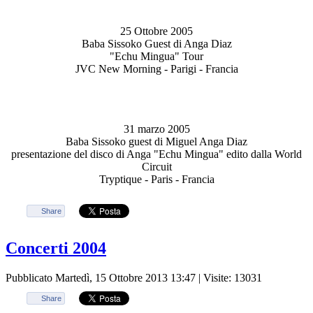
25 Ottobre 2005
Baba Sissoko Guest di Anga Diaz
"Echu Mingua" Tour
JVC New Morning - Parigi - Francia
31 marzo 2005
Baba Sissoko guest di Miguel Anga Diaz
presentazione del disco di Anga "Echu Mingua" edito dalla World
Circuit
Tryptique - Paris - Francia
Share
Concerti 2004
Pubblicato Martedì, 15 Ottobre 2013 13:47
| Visite: 13031
Share