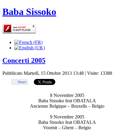
Baba Sissoko
Concerti 2005
Pubblicato Martedì, 15 Ottobre 2013 13:48
| Visite: 13388
Share
8 Novembre 2005
Baba Sissoko feat OBATALA
Ancienne Belgique – Bruxells – Belgio
9 Novembre 2005
Baba Sissoko feat OBATALA
Voornit – Ghent – Belgio