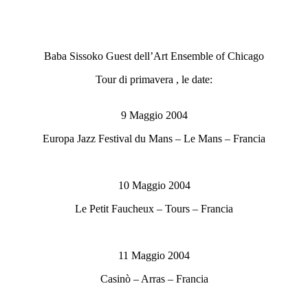
Baba Sissoko Guest dell’Art Ensemble of Chicago
Tour di primavera , le date:
9 Maggio 2004
Europa Jazz Festival du Mans – Le Mans – Francia
10 Maggio 2004
Le Petit Faucheux – Tours – Francia
11 Maggio 2004
Casinò – Arras – Francia