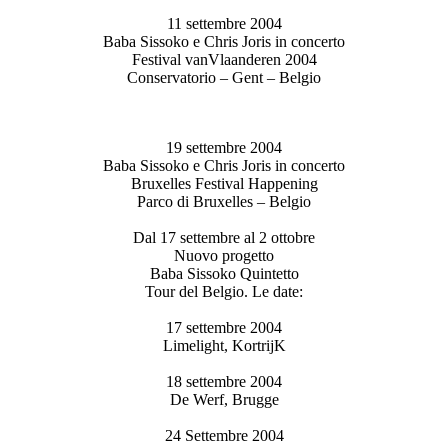
11 settembre 2004
Baba Sissoko e Chris Joris in concerto
Festival vanVlaanderen 2004
Conservatorio – Gent – Belgio
19 settembre 2004
Baba Sissoko e Chris Joris in concerto
Bruxelles Festival Happening
Parco di Bruxelles – Belgio
Dal 17 settembre al 2 ottobre
Nuovo progetto
Baba Sissoko Quintetto
Tour del Belgio. Le date:
17 settembre 2004
Limelight, KortrijK
18 settembre 2004
De Werf, Brugge
24 Settembre 2004