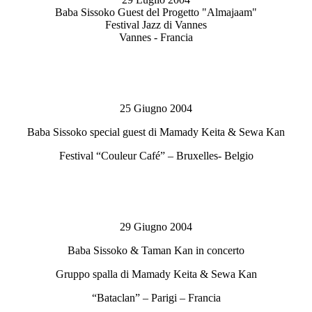
Baba Sissoko Guest del Progetto "Almajaam"
Festival Jazz di Vannes
Vannes - Francia
25 Giugno 2004
Baba Sissoko special guest di Mamady Keita & Sewa Kan
Festival “Couleur Café” – Bruxelles- Belgio
29 Giugno 2004
Baba Sissoko & Taman Kan in concerto
Gruppo spalla di Mamady Keita & Sewa Kan
“Bataclan” – Parigi – Francia