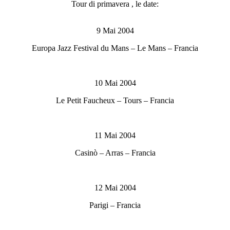
Tour di primavera , le date:
9 Mai 2004
Europa Jazz Festival du Mans – Le Mans – Francia
10 Mai 2004
Le Petit Faucheux – Tours – Francia
11 Mai 2004
Casinò – Arras – Francia
12 Mai 2004
Parigi – Francia