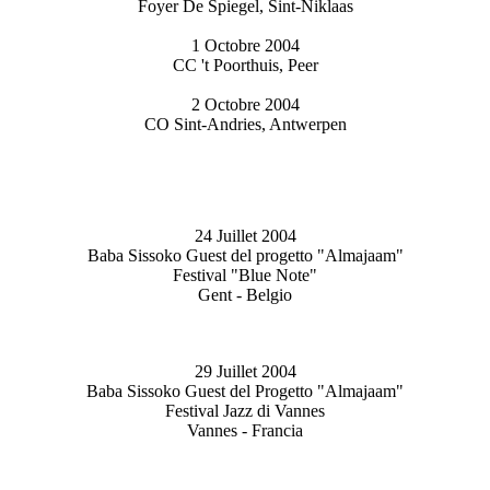
Foyer De Spiegel, Sint-Niklaas
1 Octobre 2004
CC 't Poorthuis, Peer
2 Octobre 2004
CO Sint-Andries, Antwerpen
24 Juillet 2004
Baba Sissoko Guest del progetto "Almajaam"
Festival "Blue Note"
Gent - Belgio
29 Juillet 2004
Baba Sissoko Guest del Progetto "Almajaam"
Festival Jazz di Vannes
Vannes - Francia