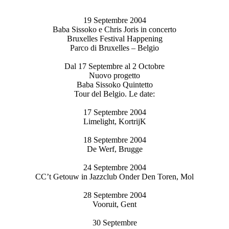
19 Septembre 2004
Baba Sissoko e Chris Joris in concerto
Bruxelles Festival Happening
Parco di Bruxelles – Belgio
Dal 17 Septembre al 2 Octobre
Nuovo progetto
Baba Sissoko Quintetto
Tour del Belgio.
Le date:
17 Septembre 2004
Limelight, KortrijK
18 Septembre 2004
De Werf, Brugge
24 Septembre 2004
CC’t Getouw in Jazzclub Onder Den Toren, Mol
28 Septembre 2004
Vooruit, Gent
30 Septembre