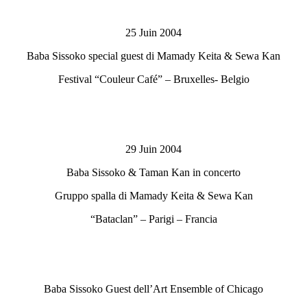
25 Juin 2004
Baba Sissoko special guest di Mamady Keita & Sewa Kan
Festival “Couleur Café” – Bruxelles- Belgio
29 Juin 2004
Baba Sissoko & Taman Kan in concerto
Gruppo spalla di Mamady Keita & Sewa Kan
“Bataclan” – Parigi – Francia
Baba Sissoko Guest dell’Art Ensemble of Chicago