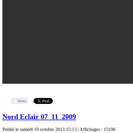
Share
Nord Eclair 07_11_2009
Publié le samedi 19 octobre 2013 15:13
| Affichages : 15196