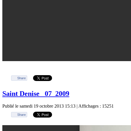
Share
Saint Denise _07_2009
Publié le samedi 19 octobre 2013 15:13
| Affichages : 15251
Share