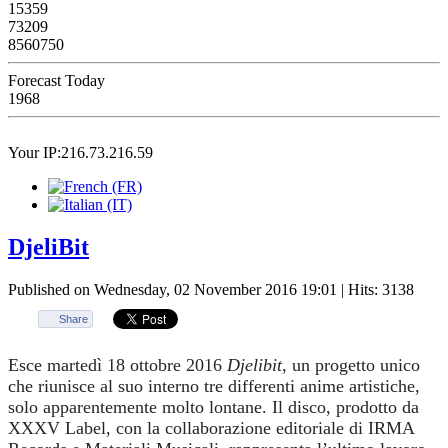
15359
73209
8560750
Forecast Today
1968
Your IP:216.73.216.59
DjeliBit
Published on Wednesday, 02 November 2016 19:01
| Hits: 3138
Share
Esce martedì 18 ottobre 2016
Djelibit
, un progetto unico
che riunisce al suo interno tre differenti anime artistiche,
solo apparentemente molto lontane. Il disco, prodotto da
XXXV Label, con la collaborazione editoriale di IRMA